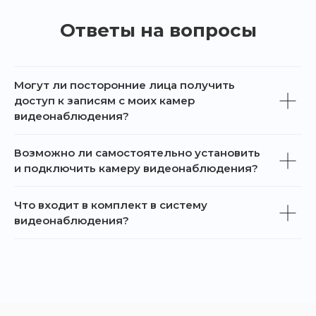
Ответы на вопросы
Могут ли посторонние лица получить
доступ к записям с моих камер
видеонаблюдения?
Возможно ли самостоятельно установить
и подключить камеру видеонаблюдения?
Что входит в комплект в систему
видеонаблюдения?