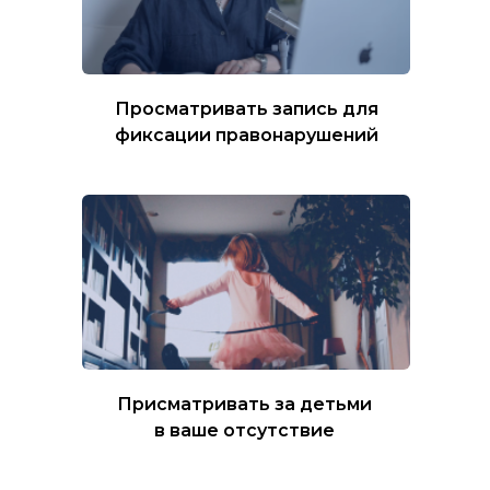
Просматривать запись для
фиксации правонарушений
Присматривать за детьми
в ваше отсутствие