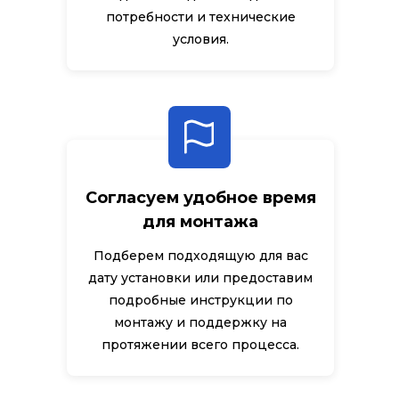
потребности и технические
условия.
Согласуем удобное время
для монтажа
Подберем подходящую для вас
дату установки или предоставим
подробные инструкции по
монтажу и поддержку на
протяжении всего процесса.