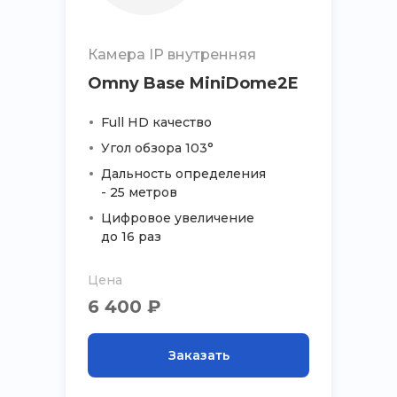
Камера IP внутренняя
Omny Base MiniDome2E
Full HD качество
Угол обзора 103°
Дальность определения
- 25 метров
Цифровое увеличение
до 16 раз
Цена
6 400 ₽
Заказать