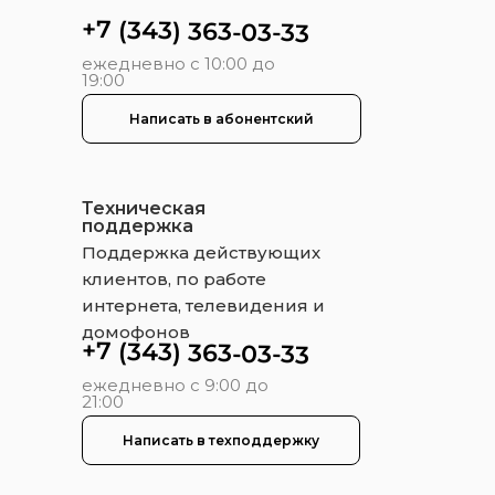
+7 (343) 363-03-33
ежедневно с 10:00 до
19:00
Написать в абонентский
Техническая
поддержка
Поддержка действующих
клиентов, по работе
интернета, телевидения и
домофонов
+7 (343) 363-03-33
ежедневно с 9:00 до
21:00
Написать в техподдержку