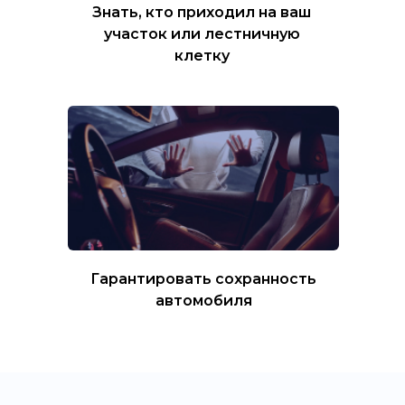
Знать, кто приходил на ваш
участок или лестничную
клетку
Гарантировать сохранность
автомобиля