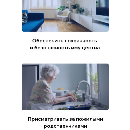
Обеспечить сохранность
и безопасность имущества
Присматривать за пожилыми
родственниками