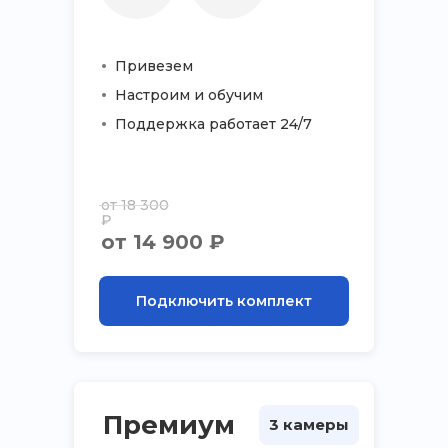
Привезем
Настроим и обучим
Поддержка работает 24/7
от 18 300
₽
от 14 900 ₽
Подключить комплект
Премиум
3 камеры