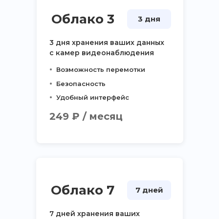
Облако 3
3 дня
3 дня хранения ваших данных
с камер видеонаблюдения
Возможность перемотки
Безопасность
Удобный интерфейс
249 ₽ / месяц
Облако 7
7 дней
7 дней хранения ваших