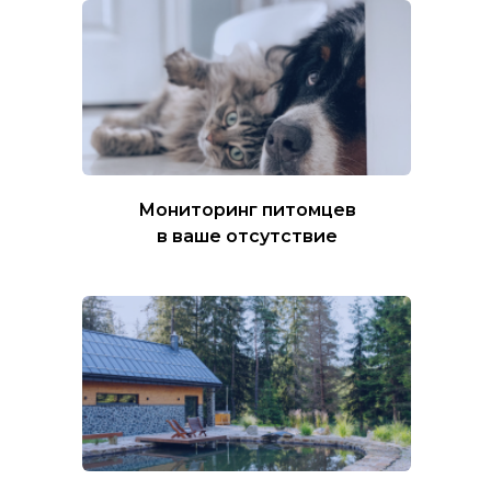
Мониторинг питомцев
в ваше отсутствие