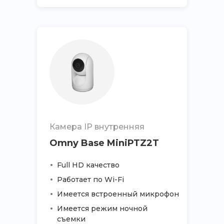
Камера IP внутренняя
Omny Base MiniPTZ2T
Full HD качество
Работает по Wi-Fi
Имеется встроенный микрофон
Имеется режим ночной
съемки