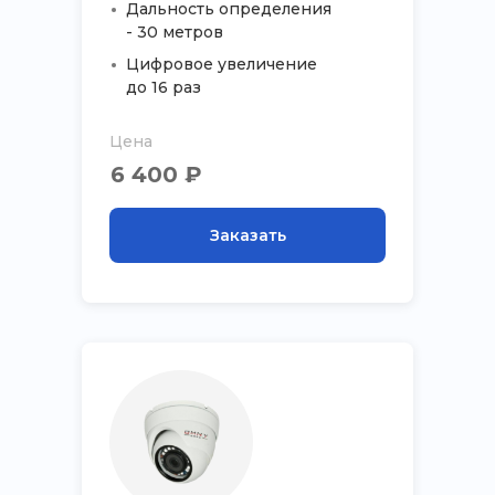
Дальность определения
- 30 метров
Цифровое увеличение
до 16 раз
Цена
6 400 ₽
Заказать