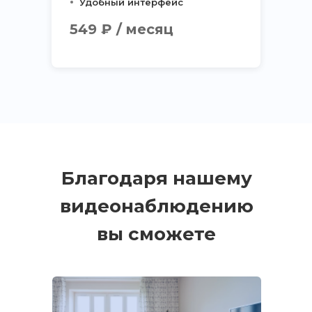
Удобный интерфейс
549 ₽ / месяц
Благодаря нашему
видеонаблюдению
вы сможете