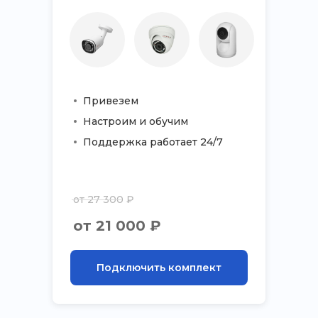
Привезем
Настроим и обучим
Поддержка работает 24/7
от 27 300 ₽
от 21 000 ₽
Подключить комплект