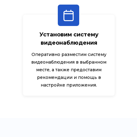
Установим систему
видеонаблюдения
Оперативно разместим систему
видеонаблюдения в выбранном
месте, а также предоставим
рекомендации и помощь в
настройке приложения.