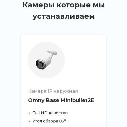
Камеры которые мы
устанавливаем
Камера IP наружная
Omny Base Minibullet2E
Full HD качество
Угол обзора 85°