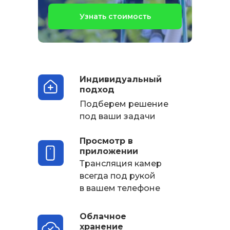
Узнать стоимость
Индивидуальный
подход
Подберем решение
под ваши задачи
Просмотр в
приложении
Трансляция камер
всегда под рукой
в вашем телефоне
Облачное
хранение