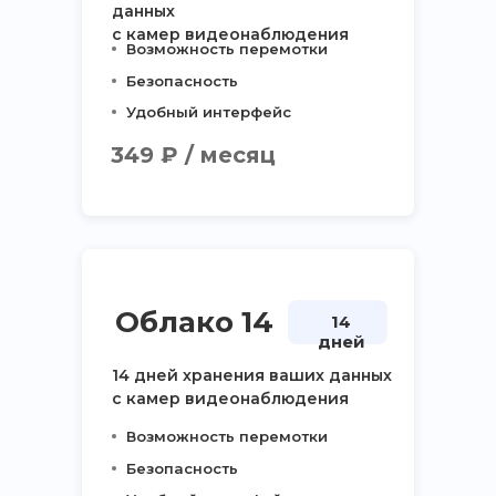
данных
с камер видеонаблюдения
Возможность перемотки
Безопасность
Удобный интерфейс
349 ₽ / месяц
Облако 14
14
дней
14 дней хранения ваших данных
с камер видеонаблюдения
Возможность перемотки
Безопасность