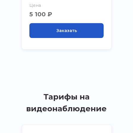
Цена
5 100 ₽
Заказать
Тарифы на
видеонаблюдение