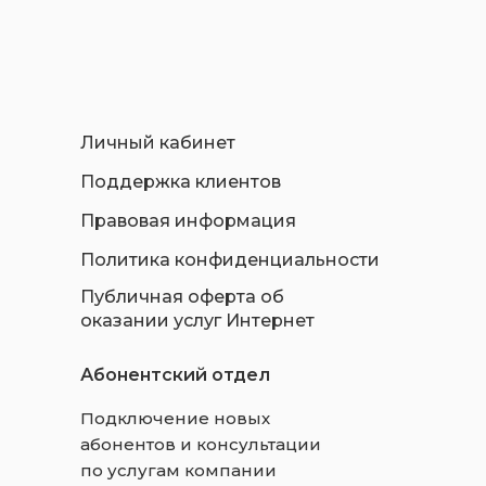
Личный кабинет
Поддержка клиентов
Правовая информация
Политика конфиденциальности
Публичная оферта об
оказании услуг Интернет
Абонентский отдел
Подключение новых
абонентов и консультации
по услугам компании