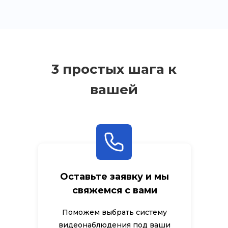
3 простых шага к
вашей
безопастности
Оставьте заявку и мы
свяжемся с вами
Поможем выбрать систему
видеонаблюдения под ваши