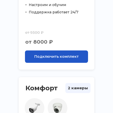
Настроим и обучим
Поддержка работает 24/7
от 9300 ₽
от 8000 ₽
Подключить комплект
Комфорт
2 камеры