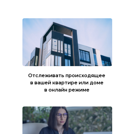
Отслеживать происходящее
в вашей квартире или доме
в онлайн режиме