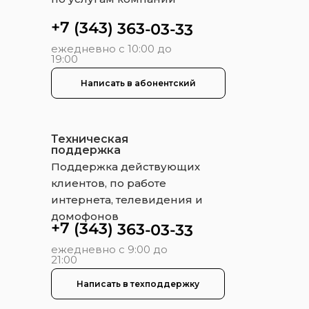
+7 (343) 363-03-33
ежедневно с 10:00 до
19:00
Написать в абонентский
Техническая
поддержка
Поддержка действующих
клиентов, по работе
интернета, телевидения и
домофонов
+7 (343) 363-03-33
ежедневно с 9:00 до
21:00
Написать в техподдержку