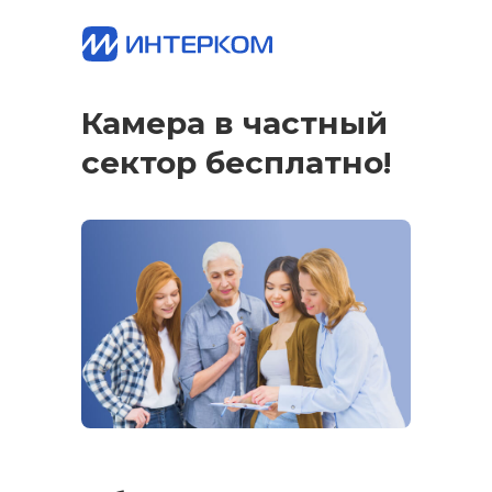
Камера в частный
сектор бесплатно!