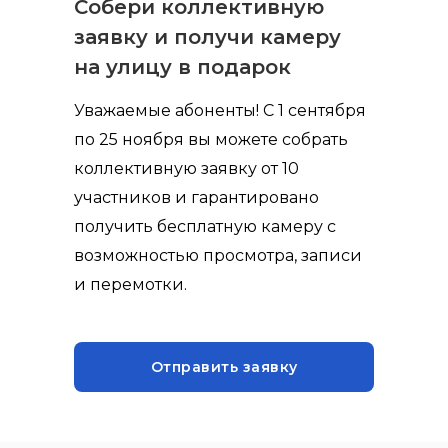
Собери коллективную
заявку и получи камеру
на улицу в подарок
Уважаемые абоненты! С 1 сентября
по 25 ноября вы можете собрать
коллективную заявку от 10
участников и гарантировано
получить бесплатную камеру с
возможностью просмотра, записи
и перемотки.
Отправить заявку