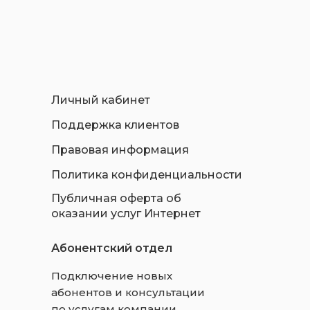
Личный кабинет
Поддержка клиентов
Правовая информация
Политика конфиденциальности
Публичная оферта об
оказании услуг Интернет
Абонентский отдел
Подключение новых
абонентов и консультации
по услугам компании