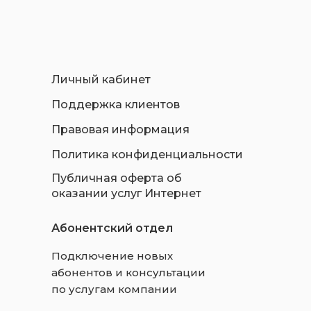
Личный кабинет
Поддержка клиентов
Правовая информация
Политика конфиденциальности
Публичная оферта об
оказании услуг Интернет
Абонентский отдел
Подключение новых
абонентов и консультации
по услугам компании