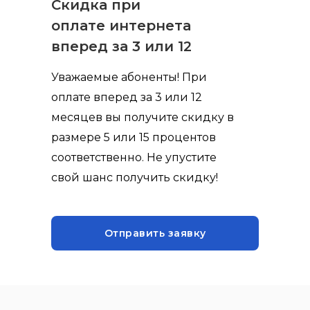
Скидка при
оплате интернета
вперед за 3 или 12
месяцев
Уважаемые абоненты! При
оплате вперед за 3 или 12
месяцев вы получите скидку в
размере 5 или 15 процентов
соответственно. Не упустите
свой шанс получить скидку!
Отправить заявку