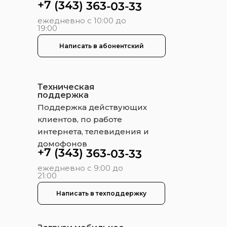
+7 (343) 363-03-33
ежедневно с 10:00 до
19:00
Написать в абонентский
Техническая
поддержка
Поддержка действующих
клиентов, по работе
интернета, телевидения и
домофонов
+7 (343) 363-03-33
ежедневно с 9:00 до
21:00
Написать в техподдержку