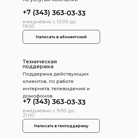
+7 (343) 363-03-33
ежедневно с 10:00 до
19:00
Написать в абонентский
Техническая
поддержка
Поддержка действующих
клиентов, по работе
интернета, телевидения и
домофонов
+7 (343) 363-03-33
ежедневно с 9:00 до
21:00
Написать в техподдержку