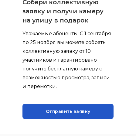
Собери коллективную
заявку и получи камеру
на улицу в подарок
Уважаемые абоненты! С 1 сентября
по 25 ноября вы можете собрать
коллективную заявку от 10
участников и гарантировано
получить бесплатную камеру с
возможностью просмотра, записи
и перемотки.
Отправить заявку