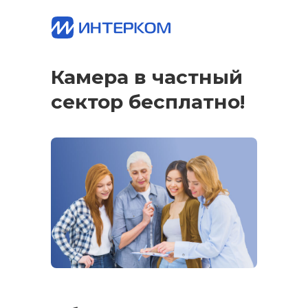
Камера в частный
сектор бесплатно!