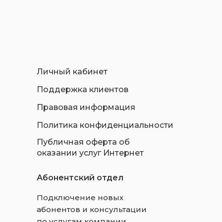
Личный кабинет
Поддержка клиентов
Правовая информация
Политика конфиденциальности
Публичная оферта об
оказании услуг Интернет
Абонентский отдел
Подключение новых
абонентов и консультации
по услугам компании