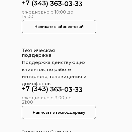
+7 (343) 363-03-33
ежедневно с 10:00 до
19:00
Написать в абонентский
Техническая
поддержка
Поддержка действующих
клиентов, по работе
интернета, телевидения и
домофонов
+7 (343) 363-03-33
ежедневно с 9:00 до
21:00
Написать в техподдержку