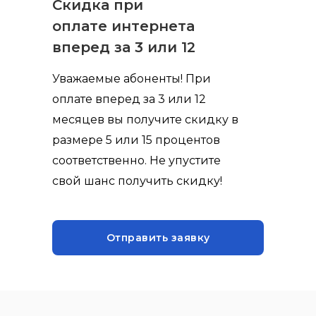
Скидка при
оплате интернета
вперед за 3 или 12
месяцев
Уважаемые абоненты! При
оплате вперед за 3 или 12
месяцев вы получите скидку в
размере 5 или 15 процентов
соответственно. Не упустите
свой шанс получить скидку!
Отправить заявку