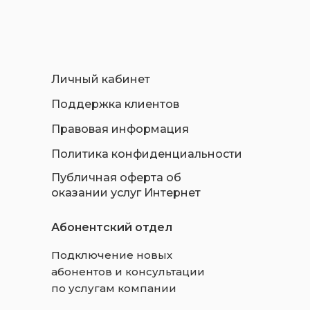
Личный кабинет
Поддержка клиентов
Правовая информация
Политика конфиденциальности
Публичная оферта об
оказании услуг Интернет
Абонентский отдел
Подключение новых
абонентов и консультации
по услугам компании