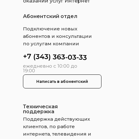
оказании услуг Интернет
Абонентский отдел
Подключение новых
абонентов и консультации
по услугам компании
+7 (343) 363-03-33
ежедневно с 10:00 до
19:00
Написать в абонентский
Техническая
поддержка
Поддержка действующих
клиентов, по работе
интернета, телевидения и