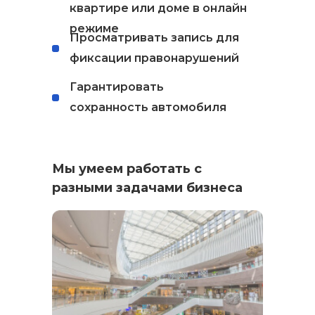
квартире или доме в онлайн
режиме
Просматривать запись для
фиксации правонарушений
Гарантировать
сохранность автомобиля
Мы умеем работать с
разными задачами бизнеса