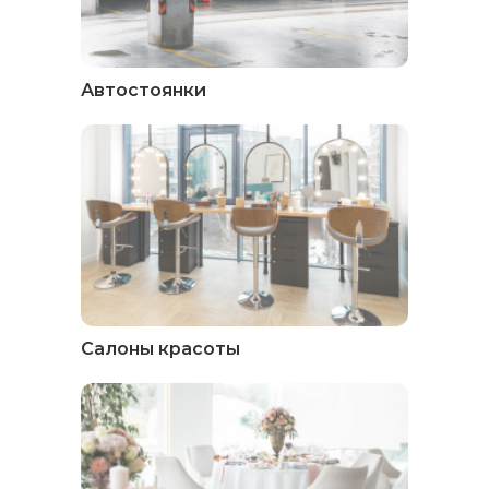
Автостоянки
Салоны красоты