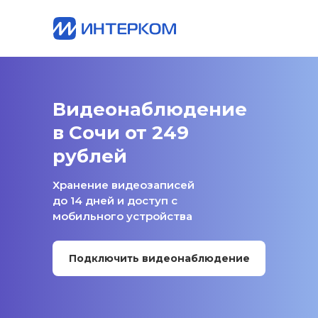
Видеонаблюдение
в Сочи от 249
рублей
Хранение видеозаписей
до 14 дней и доступ с
мобильного устройства
Подключить видеонаблюдение