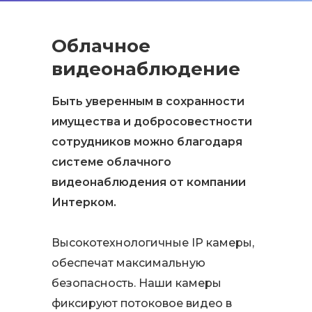
Облачное
видеонаблюдение
Быть уверенным в сохранности
имущества и добросовестности
сотрудников можно благодаря
системе облачного
видеонаблюдения от компании
Интерком.
Высокотехнологичные IP камеры,
обеспечат максимальную
безопасность. Наши камеры
фиксируют потоковое видео в