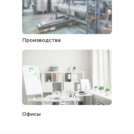
Производства
Офисы