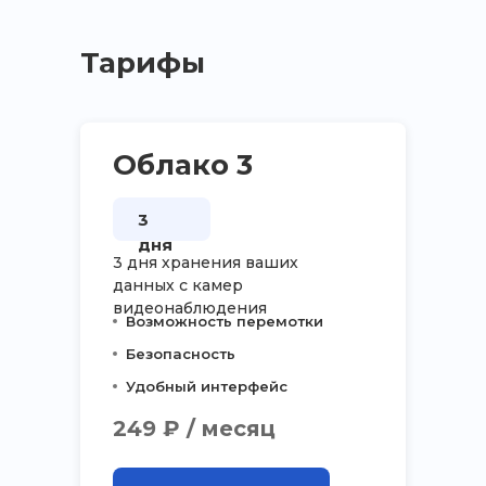
Тарифы
Облако 3
3
дня
3 дня хранения ваших
данных с камер
видеонаблюдения
Возможность перемотки
Безопасность
Удобный интерфейс
249 ₽ / месяц