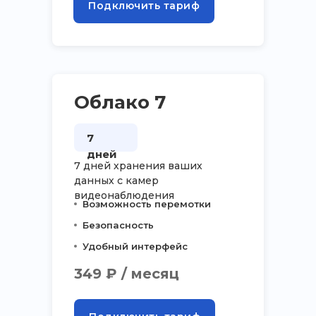
Подключить тариф
Облако 7
7
дней
7 дней хранения ваших
данных с камер
видеонаблюдения
Возможность перемотки
Безопасность
Удобный интерфейс
349 ₽ / месяц