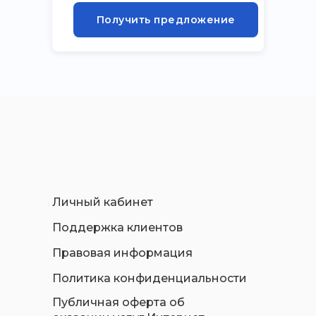
Получить предложение
Личный кабинет
Поддержка клиентов
Правовая информация
Политика конфиденциальности
Публичная оферта об