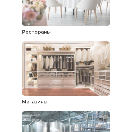
Рестораны
Магазины