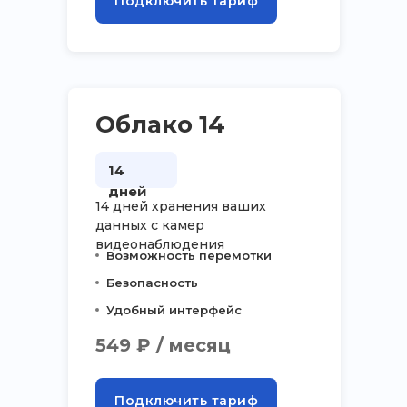
Подключить тариф
Облако 14
14
дней
14 дней хранения ваших
данных с камер
видеонаблюдения
Возможность перемотки
Безопасность
Удобный интерфейс
549 ₽ / месяц
Подключить тариф