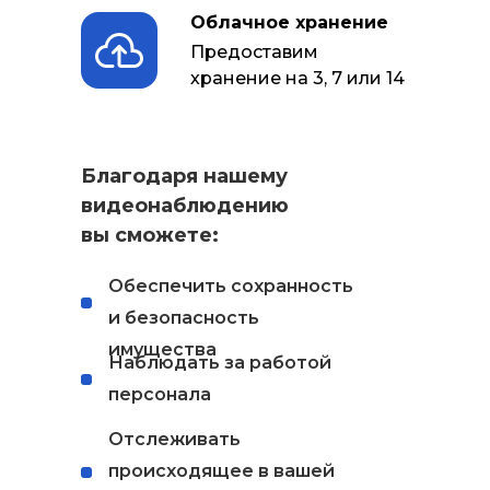
Облачное хранение
Предоставим
хранение на 3, 7 или 14
дней
Благодаря нашему
видеонаблюдению
вы сможете:
Обеспечить сохранность
и безопасность
имущества
Наблюдать за работой
персонала
Отслеживать
происходящее в вашей