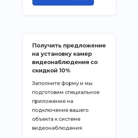
Получить предложение
на установку камер
видеонаблюдения со
скидкой 10%
Заполните форму и мы
подготовим специальное
приложение на
подключение вашего
объекта к системе
видеонаблюдения