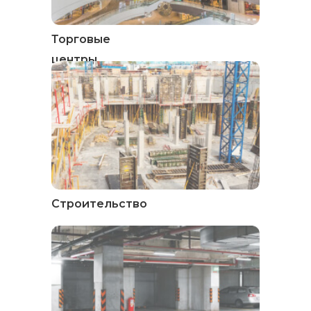
Торговые
центры
Строительство