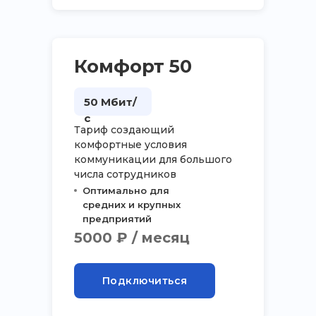
Комфорт 50
50 Мбит/
с
Тариф создающий
комфортные условия
коммуникации для большого
числа сотрудников
Оптимально для
средних и крупных
предприятий
5000 ₽ / месяц
Подключиться