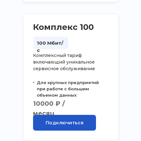
Комплекс 100
100 Мбит/
с
Комплексный тариф
включающий уникальное
сервисное обслуживание
Для крупных предприятий
при работе с большим
объемом данных
10000 ₽ /
месяц
Подключиться