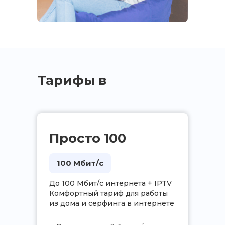
Тарифы в
дом
Просто 100
100 Мбит/с
До 100 Мбит/с интернета + IPTV
Комфортный тариф для работы
из дома и серфинга в интернете