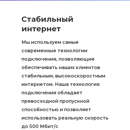
Стабильный
интернет
Мы используем самые
современные технологии
подключения, позволяющие
обеспечивать наших клиентов
стабильным, высокоскоростным
интернетом. Наша технология
подключения обладает
превосходной пропускной
способностью и позволяет
использовать реальную скорость
до 500 Мбит/с