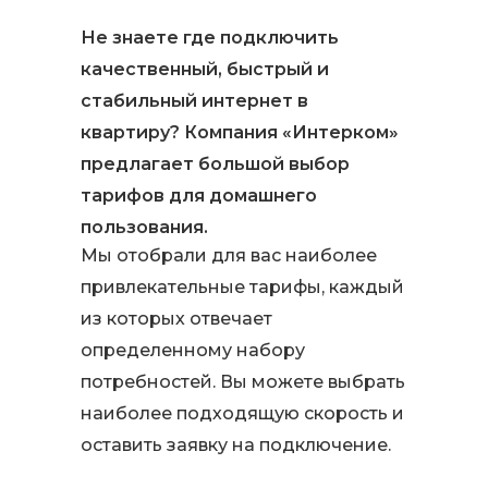
квартиру
Не знаете где подключить
качественный, быстрый и
стабильный интернет в
квартиру? Компания «Интерком»
предлагает большой выбор
тарифов для домашнего
пользования.
Мы отобрали для вас наиболее
привлекательные тарифы, каждый
из которых отвечает
определенному набору
потребностей. Вы можете выбрать
наиболее подходящую скорость и
оставить заявку на подключение.