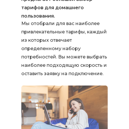
тарифов для домашнего
пользования.
Мы отобрали для вас наиболее
привлекательные тарифы, каждый
из которых отвечает
определенному набору
потребностей. Вы можете выбрать
наиболее подходящую скорость и
оставить заявку на подключение.