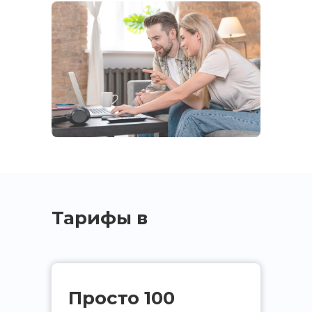
Тарифы в
квартиру
Просто 100