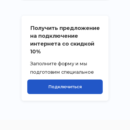
Получить предложение
на подключение
интернета со скидкой
10%
Заполните форму и мы
подготовим специальное
приложение на
Подключиться
подключение к интернету