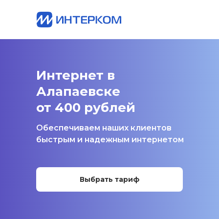
Интернет в
Алапаевске
от 400 рублей
Обеспечиваем наших клиентов
быстрым и надежным интернетом
Выбрать тариф