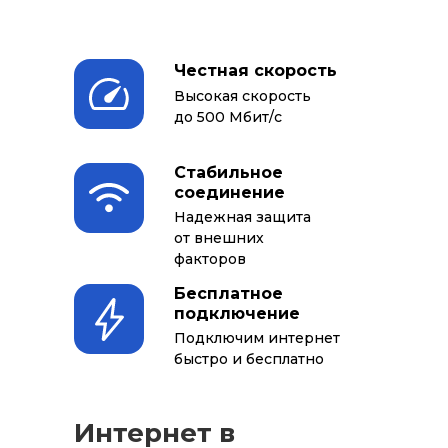
Честная скорость
Высокая скорость
до 500 Мбит/с
Стабильное
соединение
Надежная защита
от внешних
факторов
Бесплатное
подключение
Подключим интернет
быстро и бесплатно
Интернет в