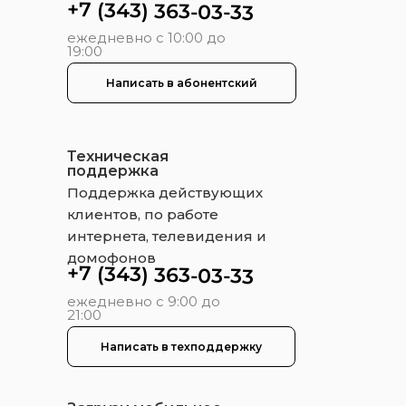
+7 (343) 363-03-33
ежедневно с 10:00 до
19:00
Написать в абонентский
Техническая
поддержка
Поддержка действующих
клиентов, по работе
интернета, телевидения и
домофонов
+7 (343) 363-03-33
ежедневно с 9:00 до
21:00
Написать в техподдержку