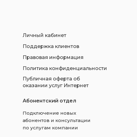
Личный кабинет
Поддержка клиентов
Правовая информация
Политика конфиденциальности
Публичная оферта об
оказании услуг Интернет
Абонентский отдел
Подключение новых
абонентов и консультации
по услугам компании