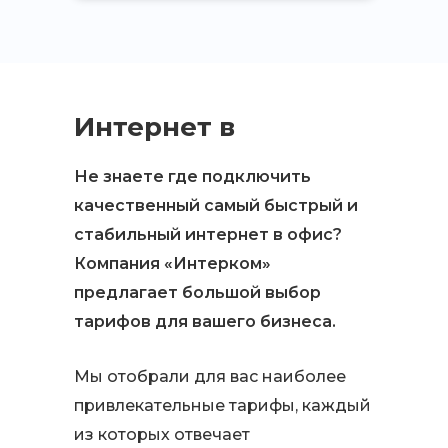
Интернет в
офис
Не знаете где подключить
качественный самый быстрый и
стабильный интернет в офис?
Компания «Интерком»
предлагает большой выбор
тарифов для вашего бизнеса.
Мы отобрали для вас наиболее
привлекательные тарифы, каждый
из которых отвечает