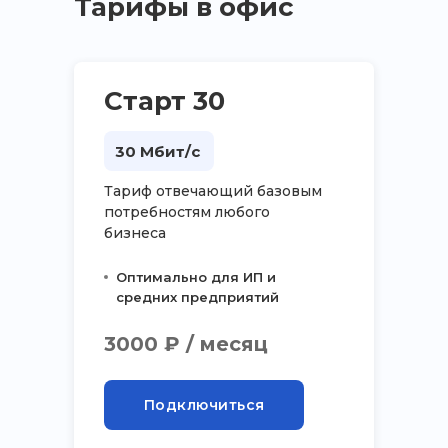
Тарифы в офис
Старт 30
30 Мбит/с
Тариф отвечающий базовым
потребностям любого
бизнеса
Оптимально для ИП и
средних предприятий
3000 ₽ / месяц
Подключиться