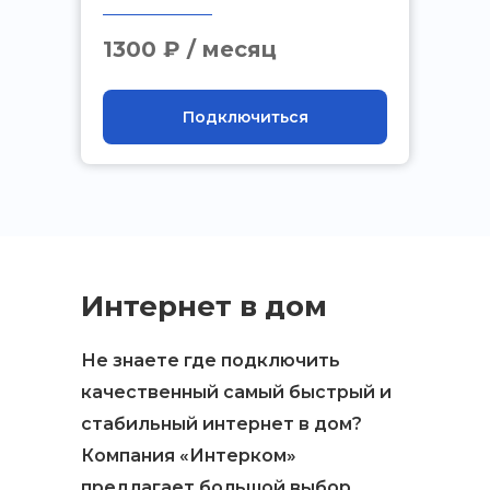
.
1300 ₽ / месяц
Подключиться
Интернет в дом
Не знаете где подключить
качественный самый быстрый и
стабильный интернет в дом?
Компания «Интерком»
предлагает большой выбор