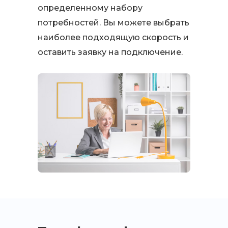
определенному набору
потребностей. Вы можете выбрать
наиболее подходящую скорость и
оставить заявку на подключение.