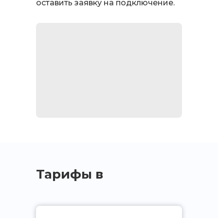
оставить заявку на подключение.
Тарифы в
дом