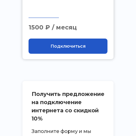
.
1500 ₽ / месяц
Подключиться
Получить предложение
на подключение
интернета со скидкой
10%
Заполните форму и мы