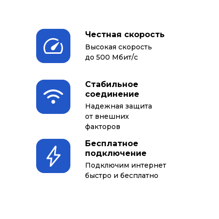
Честная скорость
Высокая скорость
до 500 Мбит/с
Стабильное
соединение
Надежная защита
от внешних
факторов
Бесплатное
подключение
Подключим интернет
быстро и бесплатно