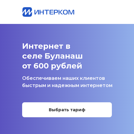
Интернет в
селе Буланаш
от 600 рублей
Обеспечиваем наших клиентов
быстрым и надежным интернетом
Выбрать тариф