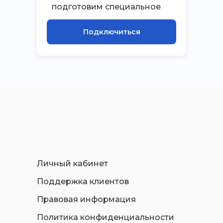
подготовим специальное
приложение на
Подключиться
подключение к интернету
Личный кабинет
Поддержка клиентов
Правовая информация
Политика конфиденциальности