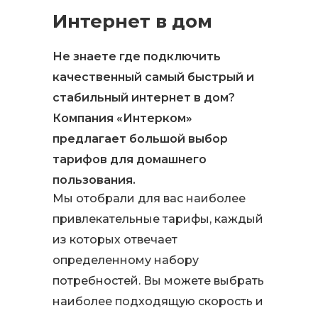
Интернет в дом
Не знаете где подключить
качественный самый быстрый и
стабильный интернет в дом?
Компания «Интерком»
предлагает большой выбор
тарифов для домашнего
пользования.
Мы отобрали для вас наиболее
привлекательные тарифы, каждый
из которых отвечает
определенному набору
потребностей. Вы можете выбрать
наиболее подходящую скорость и