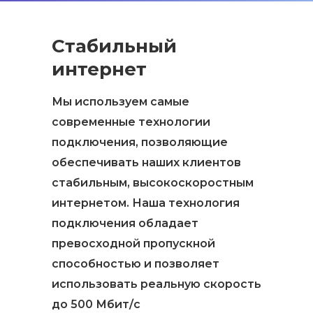
Стабильный
интернет
Мы используем самые
современные технологии
подключения, позволяющие
обеспечивать наших клиентов
стабильным, высокоскоростным
интернетом. Наша технология
подключения обладает
превосходной пропускной
способностью и позволяет
использовать реальную скорость
до 500 Мбит/с