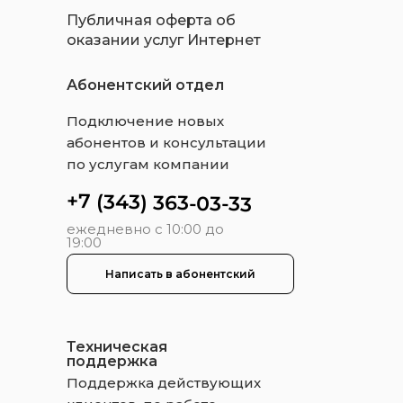
Публичная оферта об
оказании услуг Интернет
Абонентский отдел
Подключение новых
абонентов и консультации
по услугам компании
+7 (343) 363-03-33
ежедневно с 10:00 до
19:00
Написать в абонентский
Техническая
поддержка
Поддержка действующих