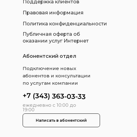
Поддержка клиентов
Правовая информация
Политика конфиденциальности
Публичная оферта об
оказании услуг Интернет
Абонентский отдел
Подключение новых
абонентов и консультации
по услугам компании
+7 (343) 363-03-33
ежедневно с 10:00 до
19:00
Написать в абонентский