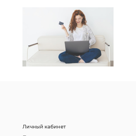
Личный кабинет