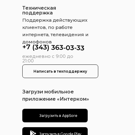
Техническая
поддержка
Поддержка действующих
клиентов, по работе
интернета, телевидения и
домофонов
+7 (343) 363-03-33
ежедневно с 9:00 до
21:00
Написать в техподдержку
Загрузи мобильное
приложение «Интерком»
Загрузить в AppSore
Загрузить в Google Play