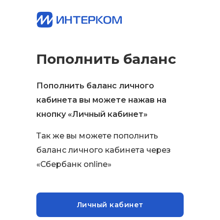
Пополнить баланс
Пополнить баланс личного
кабинета вы можете нажав на
кнопку «Личный кабинет»
Так же вы можете пополнить
баланс личного кабинета через
«Сбербанк online»
Личный кабинет