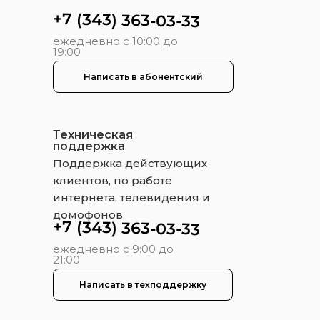
+7 (343) 363-03-33
ежедневно с 10:00 до
19:00
Написать в абонентский
Техническая
поддержка
Поддержка действующих
клиентов, по работе
интернета, телевидения и
домофонов
+7 (343) 363-03-33
ежедневно с 9:00 до
21:00
Написать в техподдержку