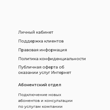
Личный кабинет
Поддержка клиентов
Правовая информация
Политика конфиденциальности
Публичная оферта об
оказании услуг Интернет
Абонентский отдел
Подключение новых
абонентов и консультации
по услугам компании