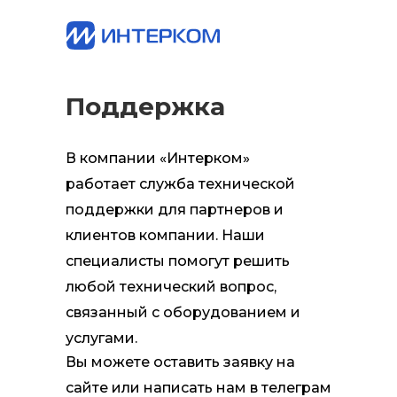
Поддержка
В компании «Интерком»
работает служба технической
поддержки для партнеров и
клиентов компании. Наши
специалисты помогут решить
любой технический вопрос,
связанный с оборудованием и
услугами.
Вы можете оставить заявку на
сайте или написать нам в телеграм