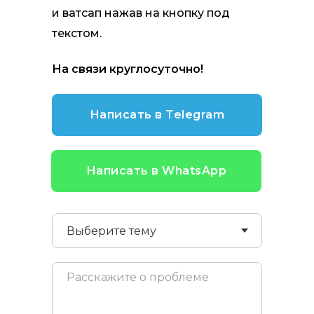
и ватсап нажав на кнопку под
текстом.
На связи круглосуточно!
Написать в Telegram
Написать в WhatsApp