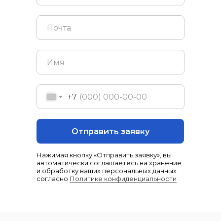
+7
Отправить заявку
Нажимая кнопку «Отправить заявку», вы
автоматически соглашаетесь на хранение
и обработку ваших персональных данных
согласно
Политике конфиденциальности