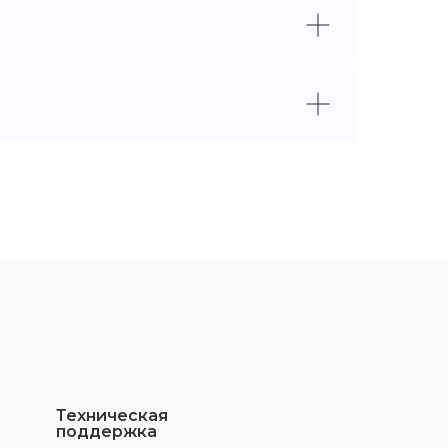
Техническая
поддержка