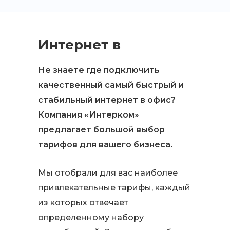
Интернет в
офис
Не знаете где подключить
качественный самый быстрый и
стабильный интернет в офис?
Компания «Интерком»
предлагает большой выбор
тарифов для вашего бизнеса.
Мы отобрали для вас наиболее
привлекательные тарифы, каждый
из которых отвечает
определенному набору