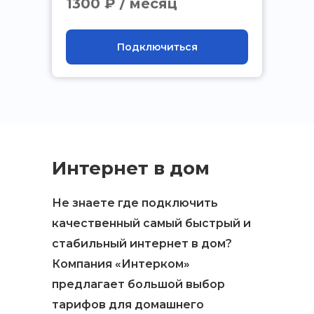
1300 ₽ / месяц
Подключиться
Интернет в дом
Не знаете где подключить
качественный самый быстрый и
стабильный интернет в дом?
Компания «Интерком»
предлагает большой выбор
тарифов для домашнего