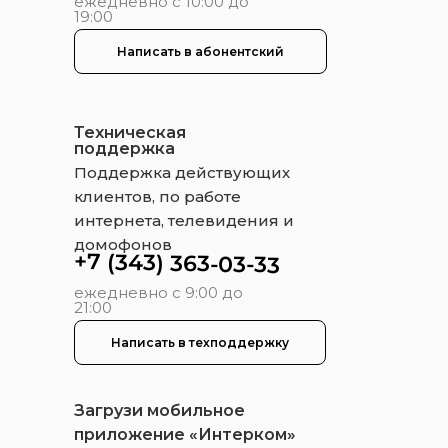
ежедневно с 10:00 до
19:00
Написать в абонентский
Техническая
поддержка
Поддержка действующих
клиентов, по работе
интернета, телевидения и
домофонов
+7 (343) 363-03-33
ежедневно с 9:00 до
21:00
Написать в техподдержку
Загрузи мобильное
приложение «Интерком»