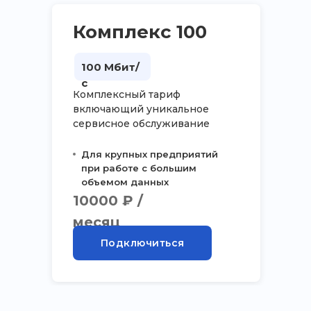
Комплекс 100
100 Мбит/
с
Комплексный тариф
включающий уникальное
сервисное обслуживание
Для крупных предприятий
при работе с большим
объемом данных
10000 ₽ /
месяц
Подключиться