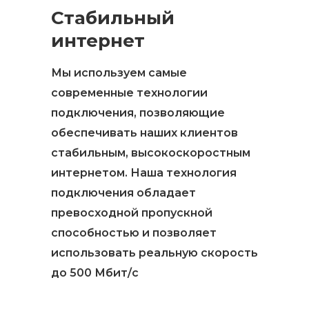
Стабильный
интернет
Мы используем самые
современные технологии
подключения, позволяющие
обеспечивать наших клиентов
стабильным, высокоскоростным
интернетом. Наша технология
подключения обладает
превосходной пропускной
способностью и позволяет
использовать реальную скорость
до 500 Мбит/с