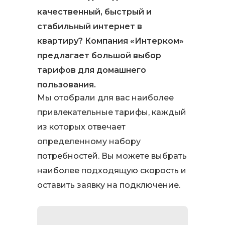
качественный, быстрый и
стабильный интернет в
квартиру? Компания «Интерком»
предлагает большой выбор
тарифов для домашнего
пользования.
Мы отобрали для вас наиболее
привлекательные тарифы, каждый
из которых отвечает
определенному набору
потребностей. Вы можете выбрать
наиболее подходящую скорость и
оставить заявку на подключение.