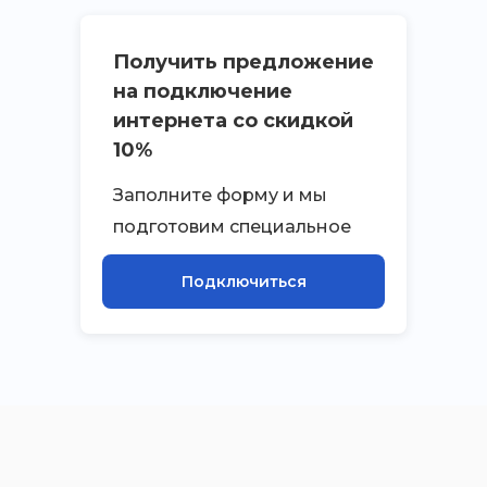
Получить предложение
на подключение
интернета со скидкой
10%
Заполните форму и мы
подготовим специальное
приложение на
Подключиться
подключение к интернету