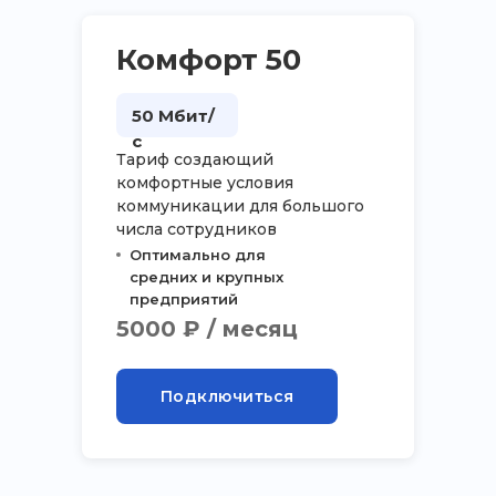
Комфорт 50
50 Мбит/
с
Тариф создающий
комфортные условия
коммуникации для большого
числа сотрудников
Оптимально для
средних и крупных
предприятий
5000 ₽ / месяц
Подключиться