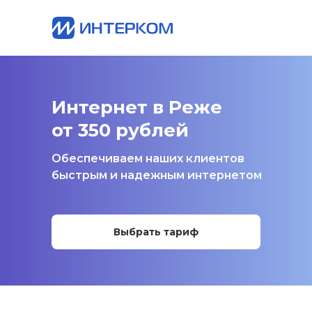
Интернет в Реже
от 350 рублей
Обеспечиваем наших клиентов
быстрым и надежным интернетом
Выбрать тариф