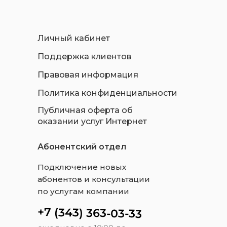
Личный кабинет
Поддержка клиентов
Правовая информация
Политика конфиденциальности
Публичная оферта об
оказании услуг Интернет
Абонентский отдел
Подключение новых
абонентов и консультации
по услугам компании
+7 (343) 363-03-33