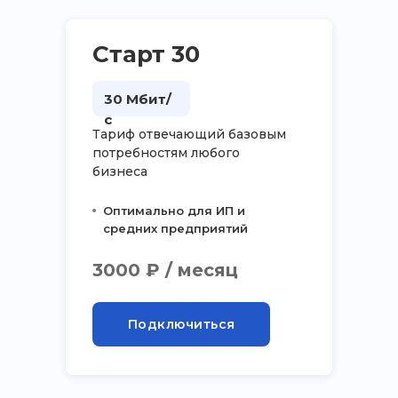
Старт 30
30 Мбит/
с
Тариф отвечающий базовым
потребностям любого
бизнеса
Оптимально для ИП и
средних предприятий
3000 ₽ / месяц
Подключиться