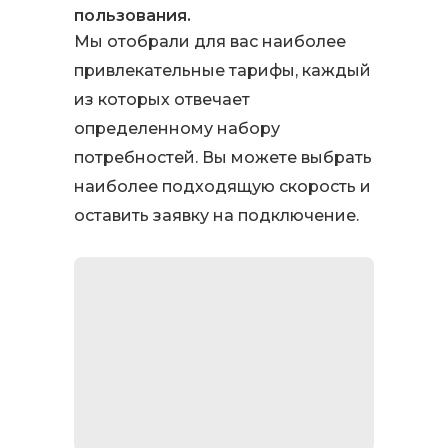
пользования.
Мы отобрали для вас наиболее
привлекательные тарифы, каждый
из которых отвечает
определенному набору
потребностей. Вы можете выбрать
наиболее подходящую скорость и
оставить заявку на подключение.