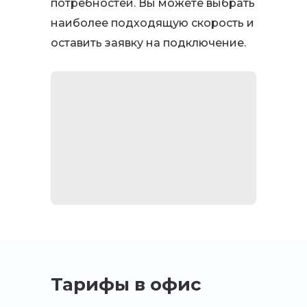
потребностей. Вы можете выбрать
наиболее подходящую скорость и
оставить заявку на подключение.
Тарифы в офис