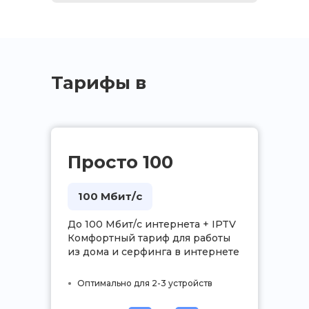
Тарифы в
дом
Просто 100
100 Мбит/с
До 100 Мбит/с интернета + IPTV
Комфортный тариф для работы
из дома и серфинга в интернете
Оптимально для 2-3 устройств