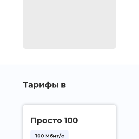
Тарифы в
квартиру
Просто 100
100 Мбит/с