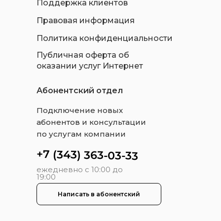
Поддержка клиентов
Правовая информация
Политика конфиденциальности
Публичная оферта об
оказании услуг Интернет
Абонентский отдел
Подключение новых
абонентов и консультации
по услугам компании
+7 (343) 363-03-33
ежедневно с 10:00 до
19:00
Написать в абонентский