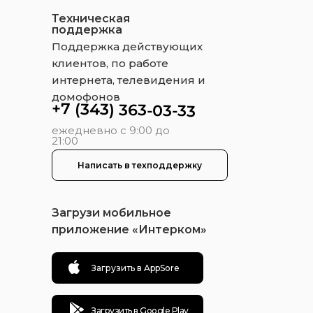
Техническая
поддержка
Поддержка действующих
клиентов, по работе
интернета, телевидения и
домофонов
+7 (343) 363-03-33
ежедневно с 9:00 до
21:00
Написать в техподдержку
Загрузи мобильное
приложение «Интерком»
Загрузить в AppSore
Загрузить в Google Play