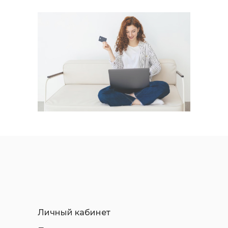
Личный кабинет