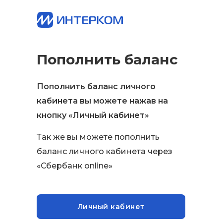
Пополнить баланс
Пополнить баланс личного
кабинета вы можете нажав на
кнопку «Личный кабинет»
Так же вы можете пополнить
баланс личного кабинета через
«Сбербанк online»
Личный кабинет