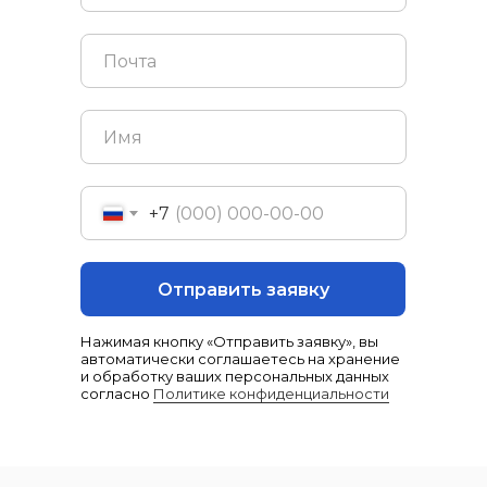
+7
Отправить заявку
Нажимая кнопку «Отправить заявку», вы
автоматически соглашаетесь на хранение
и обработку ваших персональных данных
согласно
Политике конфиденциальности