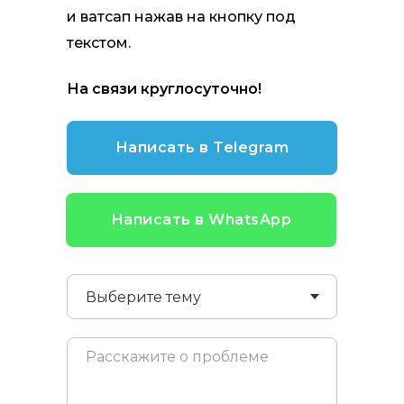
и ватсап нажав на кнопку под
текстом.
На связи круглосуточно!
Написать в Telegram
Написать в WhatsApp