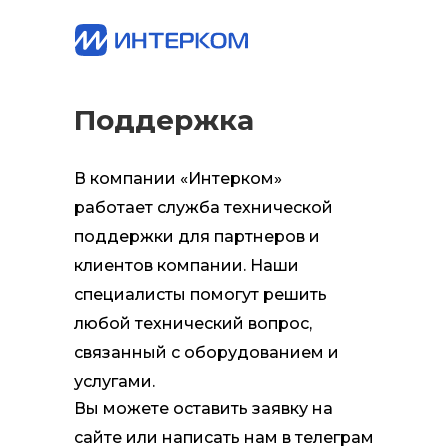
Поддержка
В компании «Интерком»
работает служба технической
поддержки для партнеров и
клиентов компании. Наши
специалисты помогут решить
любой технический вопрос,
связанный с оборудованием и
услугами.
Вы можете оставить заявку на
сайте или написать нам в телеграм