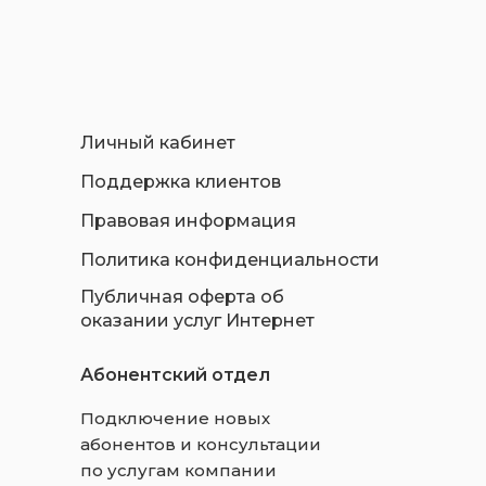
Личный кабинет
Поддержка клиентов
Правовая информация
Политика конфиденциальности
Публичная оферта об
оказании услуг Интернет
Абонентский отдел
Подключение новых
абонентов и консультации
по услугам компании