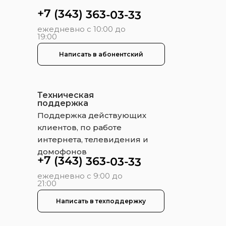
+7 (343) 363-03-33
ежедневно с 10:00 до
19:00
Написать в абонентский
Техническая
поддержка
Поддержка действующих
клиентов, по работе
интернета, телевидения и
домофонов
+7 (343) 363-03-33
ежедневно с 9:00 до
21:00
Написать в техподдержку