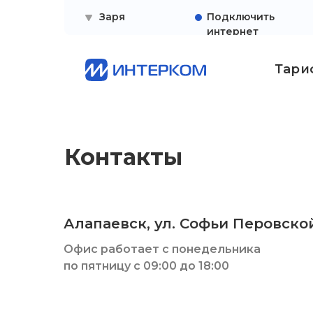
Заря
Подключить
интернет
Тари
Контакты
Алапаевск, ул. Софьи Перовской,
Офис работает с понедельника
по пятницу с 09:00 до 18:00