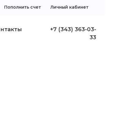
Пополнить счет
Личный кабинет
онтакты
+7 (343) 363-03-
33