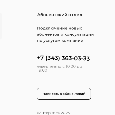
Абонентский отдел
Подключение новых
абонентов и консультации
по услугам компании
+7 (343) 363-03-33
ежедневно с 10:00 до
19:00
Написать в абонентский
«Интерком» 2025