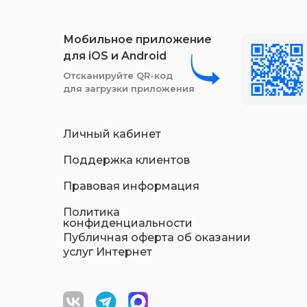
Мобильное приложение
для iOS и Android
Отсканируйте QR-код
для загрузки приложения
Личный кабинет
Поддержка клиентов
Правовая информация
Политика
конфиденциальности
Публичная оферта об оказании
услуг Интернет