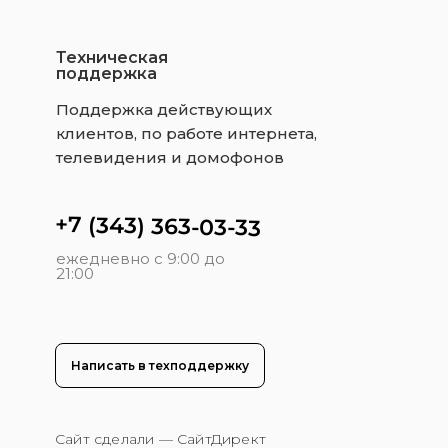
Техническая
поддержка
Поддержка действующих
клиентов, по работе интернета,
телевидения и домофонов
+7 (343) 363-03-33
ежедневно с 9:00 до
21:00
Написать в техподдержку
Сайт сделали — СайтДирект