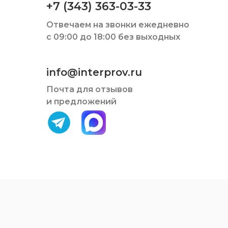
+7 (343) 363-03-33
Отвечаем на звонки ежедневно
с 09:00 до 18:00 без выходных
info@interprov.ru
Почта для отзывов
и предложений
Загрузи мобильное
приложение
«Интерком»