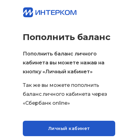
Пополнить баланс
Пополнить баланс личного
кабинета вы можете нажав на
кнопку «Личный кабинет»
Так же вы можете пополнить
баланс личного кабинета через
«Сбербанк online»
Личный кабинет