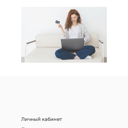
Личный кабинет