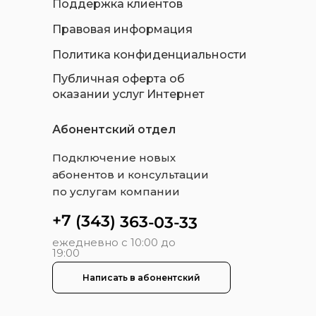
Поддержка клиентов
Правовая информация
Политика конфиденциальности
Публичная оферта об
оказании услуг Интернет
Абонентский отдел
Подключение новых
абонентов и консультации
по услугам компании
+7 (343) 363-03-33
ежедневно с 10:00 до
19:00
Написать в абонентский