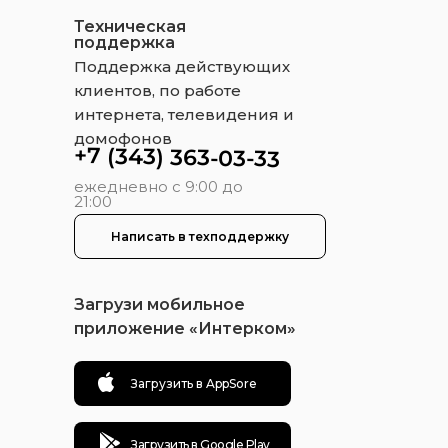
Техническая
поддержка
Поддержка действующих
клиентов, по работе
интернета, телевидения и
домофонов
+7 (343) 363-03-33
ежедневно с 9:00 до
21:00
Написать в техподдержку
Загрузи мобильное
приложение «Интерком»
Загрузить в AppSore
Загрузить в Google Play