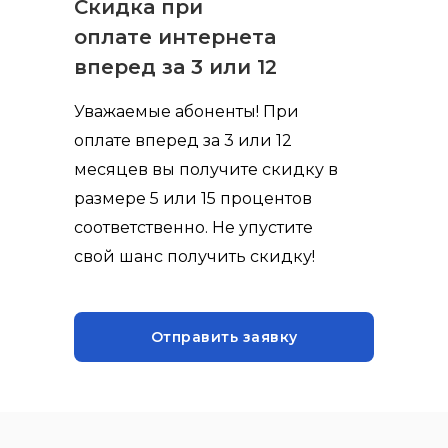
Скидка при
оплате интернета
вперед за 3 или 12
месяцев
Уважаемые абоненты! При
оплате вперед за 3 или 12
месяцев вы получите скидку в
размере 5 или 15 процентов
соответственно. Не упустите
свой шанс получить скидку!
Отправить заявку