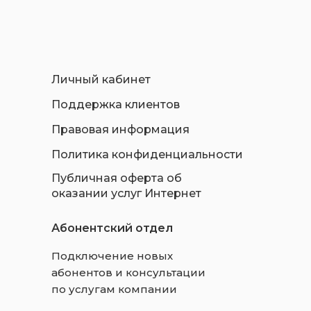
Личный кабинет
Поддержка клиентов
Правовая информация
Политика конфиденциальности
Публичная оферта об
оказании услуг Интернет
Абонентский отдел
Подключение новых
абонентов и консультации
по услугам компании