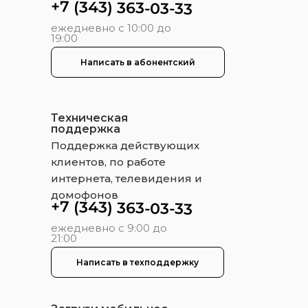
+7 (343) 363-03-33
ежедневно с 10:00 до
19:00
Написать в абонентский
Техническая
поддержка
Поддержка действующих
клиентов, по работе
интернета, телевидения и
домофонов
+7 (343) 363-03-33
ежедневно с 9:00 до
21:00
Написать в техподдержку